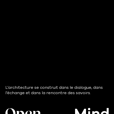
L’architecture se construit dans le dialogue, dans
l’échange et dans la rencontre des savoirs.