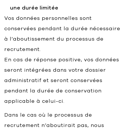
une durée limitée
Vos données personnelles sont
conservées pendant la durée nécessaire
à l’aboutissement du processus de
recrutement.
En cas de réponse positive, vos données
seront intégrées dans votre dossier
administratif et seront conservées
pendant la durée de conservation
applicable à celui-ci.
Dans le cas où le processus de
recrutement n’aboutirait pas, nous