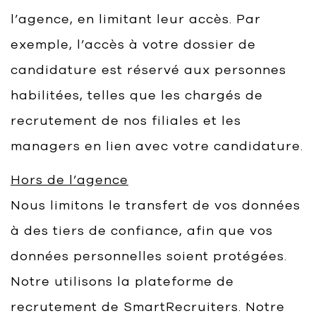
l’agence, en limitant leur accès. Par
exemple, l’accès à votre dossier de
candidature est réservé aux personnes
habilitées, telles que les chargés de
recrutement de nos filiales et les
managers en lien avec votre candidature.
Hors de l’agence
Nous limitons le transfert de vos données
à des tiers de confiance, afin que vos
données personnelles soient protégées.
Notre utilisons la plateforme de
recrutement de SmartRecruiters. Notre