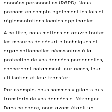
données personnelles (RGPD). Nous
prenons en compte également les lois et
règlementations locales applicables.
À ce titre, nous mettons en œuvre toutes
les mesures de sécurité techniques et
organisationnelles nécessaires à la
protection de vos données personnelles,
concernant notamment leur accès, leur
utilisation et leur transfert.
Par exemple, nous sommes vigilants aux
transferts de vos données à l’étranger.
Dans ce cadre, nous avons établi un