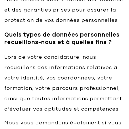
et des garanties prises pour assurer la
protection de vos données personnelles.
Quels types de données personnelles
recueillons-nous et à quelles fins ?
Lors de votre candidature, nous
recueillons des informations relatives à
votre identité, vos coordonnées, votre
formation, votre parcours professionnel,
ainsi que toutes informations permettant
d’évaluer vos aptitudes et compétences.
Nous vous demandons également si vous