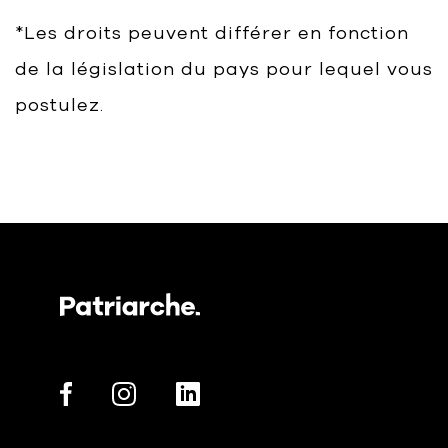
*Les droits peuvent différer en fonction
de la législation du pays pour lequel vous
postulez.