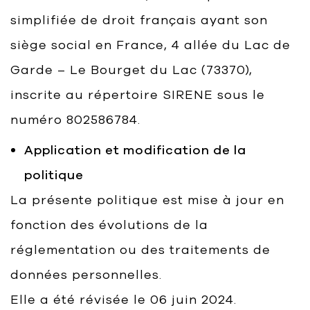
simplifiée de droit français ayant son
siège social en France, 4 allée du Lac de
Garde – Le Bourget du Lac (73370),
inscrite au répertoire SIRENE sous le
numéro 802586784.
Application et modification de la
politique
La présente politique est mise à jour en
fonction des évolutions de la
réglementation ou des traitements de
données personnelles.
Elle a été révisée le 06 juin 2024.