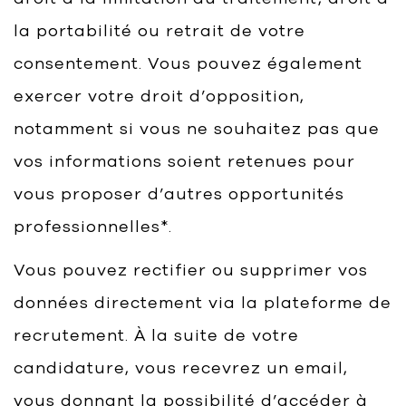
la portabilité ou retrait de votre
consentement. Vous pouvez également
exercer votre droit d’opposition,
notamment si vous ne souhaitez pas que
vos informations soient retenues pour
vous proposer d’autres opportunités
professionnelles*.
Vous pouvez rectifier ou supprimer vos
données directement via la plateforme de
recrutement. À la suite de votre
candidature, vous recevrez un email,
vous donnant la possibilité d’accéder à