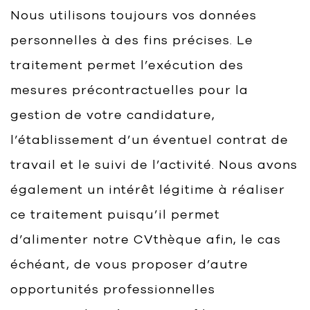
Nous utilisons toujours vos données
personnelles à des fins précises. Le
traitement permet l’exécution des
mesures précontractuelles pour la
gestion de votre candidature,
l’établissement d’un éventuel contrat de
travail et le suivi de l’activité. Nous avons
également un intérêt légitime à réaliser
ce traitement puisqu’il permet
d’alimenter notre CVthèque afin, le cas
échéant, de vous proposer d’autre
opportunités professionnelles