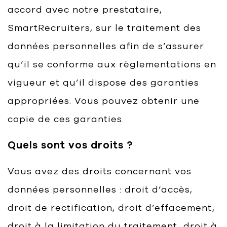
accord avec notre prestataire,
SmartRecruiters, sur le traitement des
données personnelles afin de s’assurer
qu’il se conforme aux règlementations en
vigueur et qu’il dispose des garanties
appropriées. Vous pouvez obtenir une
copie de ces garanties.
Quels sont vos droits ?
Vous avez des droits concernant vos
données personnelles : droit d’accès,
droit de rectification, droit d’effacement,
droit à la limitation du traitement, droit à