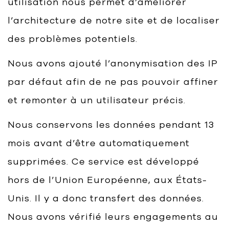
utilisation nous permet d’améliorer
l’architecture de notre site et de localiser
des problèmes potentiels.
Nous avons ajouté l’anonymisation des IP
par défaut afin de ne pas pouvoir affiner
et remonter à un utilisateur précis.
Nous conservons les données pendant 13
mois avant d’être automatiquement
supprimées. Ce service est développé
hors de l’Union Européenne, aux États-
Unis. Il y a donc transfert des données.
Nous avons vérifié leurs engagements au