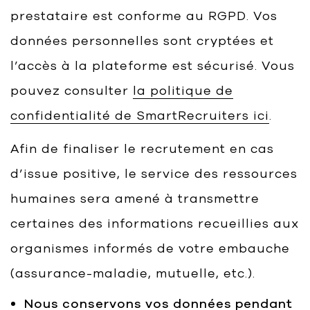
prestataire est conforme au RGPD. Vos
données personnelles sont cryptées et
l’accès à la plateforme est sécurisé. Vous
pouvez consulter
la politique de
confidentialité de SmartRecruiters ici
.
Afin de finaliser le recrutement en cas
d’issue positive, le service des ressources
humaines sera amené à transmettre
certaines des informations recueillies aux
organismes informés de votre embauche
(assurance-maladie, mutuelle, etc.).
Nous conservons vos données pendant