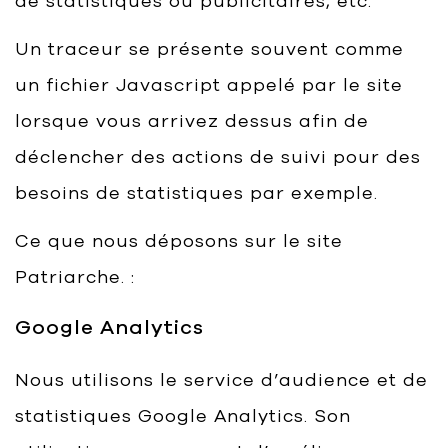
de statistiques ou publicitaires, etc.
Un traceur se présente souvent comme
un fichier Javascript appelé par le site
lorsque vous arrivez dessus afin de
déclencher des actions de suivi pour des
besoins de statistiques par exemple.
Ce que nous déposons sur le site
Patriarche. :
Google Analytics
Nous utilisons le service d’audience et de
statistiques Google Analytics. Son