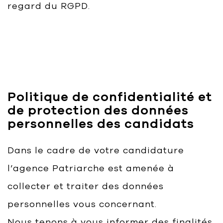
regard du RGPD.
Politique de confidentialité et
de protection des données
personnelles des candidats
Dans le cadre de votre candidature
l’agence Patriarche est amenée à
collecter et traiter des données
personnelles vous concernant.
Nous tenons à vous informer des finalités