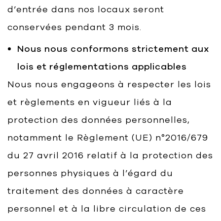
d’entrée dans nos locaux seront
conservées pendant 3 mois.
Nous nous conformons strictement aux
lois et réglementations applicables
Nous nous engageons à respecter les lois
et règlements en vigueur liés à la
protection des données personnelles,
notamment le Règlement (UE) n°2016/679
du 27 avril 2016 relatif à la protection des
personnes physiques à l’égard du
traitement des données à caractère
personnel et à la libre circulation de ces