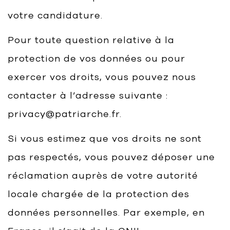
votre candidature.
Pour toute question relative à la
protection de vos données ou pour
exercer vos droits, vous pouvez nous
contacter à l’adresse suivante :
privacy@patriarche.fr.
Si vous estimez que vos droits ne sont
pas respectés, vous pouvez déposer une
réclamation auprès de votre autorité
locale chargée de la protection des
données personnelles. Par exemple, en