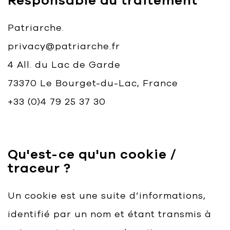
Responsable du traitement
Patriarche.
privacy@patriarche.fr
4 All. du Lac de Garde
73370 Le Bourget-du-Lac, France
+33 (0)4 79 25 37 30
Qu'est-ce qu'un cookie /
traceur ?
Un cookie est une suite d’informations,
identifié par un nom et étant transmis à