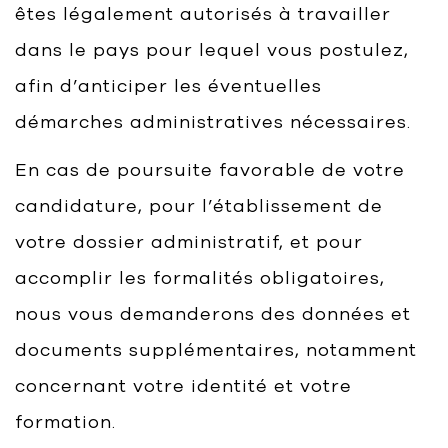
êtes légalement autorisés à travailler
dans le pays pour lequel vous postulez,
afin d’anticiper les éventuelles
démarches administratives nécessaires.
En cas de poursuite favorable de votre
candidature, pour l’établissement de
votre dossier administratif, et pour
accomplir les formalités obligatoires,
nous vous demanderons des données et
documents supplémentaires, notamment
concernant votre identité et votre
formation.