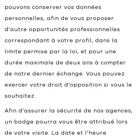
pouvons conserver vos données
personnelles, afin de vous proposer
d’autre opportunités professionnelles
correspondant à votre profil, dans la
limite permise par la loi, et pour une
durée maximale de deux ans à compter
de notre dernier échange. Vous pouvez
exercer votre droit d’opposition si vous le
souhaitez.
Afin d’assurer la sécurité de nos agences,
un badge pourra vous être attribué lors
de votre visite. La date et l’heure