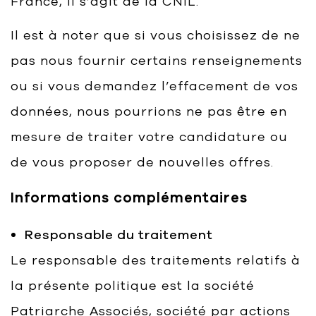
France, il s’agit de la CNIL.
Il est à noter que si vous choisissez de ne
pas nous fournir certains renseignements
ou si vous demandez l’effacement de vos
données, nous pourrions ne pas être en
mesure de traiter votre candidature ou
de vous proposer de nouvelles offres.
Informations complémentaires
Responsable du traitement
Le responsable des traitements relatifs à
la présente politique est la société
Patriarche Associés, société par actions