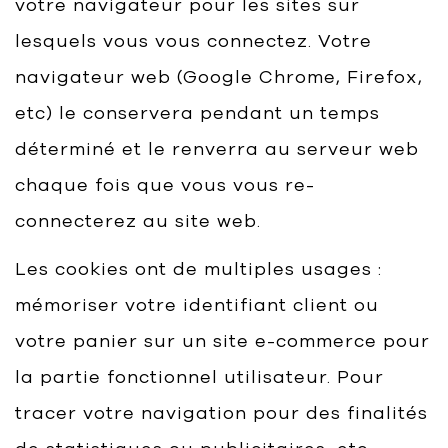
votre navigateur pour les sites sur
lesquels vous vous connectez. Votre
navigateur web (Google Chrome, Firefox,
etc) le conservera pendant un temps
déterminé et le renverra au serveur web
chaque fois que vous vous re-
connecterez au site web.
Les cookies ont de multiples usages :
mémoriser votre identifiant client ou
votre panier sur un site e-commerce pour
la partie fonctionnel utilisateur. Pour
tracer votre navigation pour des finalités