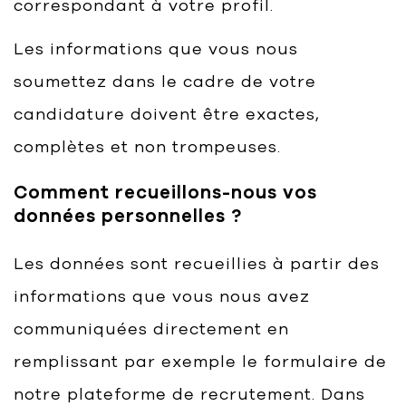
correspondant à votre profil.
Les informations que vous nous
soumettez dans le cadre de votre
candidature doivent être exactes,
complètes et non trompeuses.
Comment recueillons-nous vos
données personnelles ?
Les données sont recueillies à partir des
informations que vous nous avez
communiquées directement en
remplissant par exemple le formulaire de
notre plateforme de recrutement. Dans