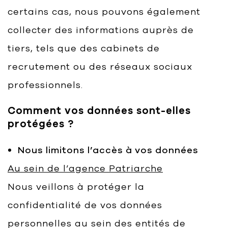
certains cas, nous pouvons également
collecter des informations auprès de
tiers, tels que des cabinets de
recrutement ou des réseaux sociaux
professionnels.
Comment vos données sont-elles
protégées ?
Nous limitons l’accès à vos données
Au sein de l’agence Patriarche
Nous veillons à protéger la
confidentialité de vos données
personnelles au sein des entités de