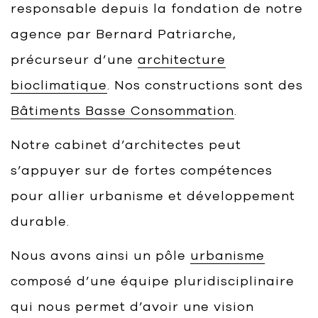
responsable depuis la fondation de notre
agence par Bernard Patriarche,
précurseur d’une
architecture
bioclimatique
. Nos constructions sont des
Bâtiments Basse Consommation
.
Notre cabinet d’architectes peut
s’appuyer sur de fortes compétences
pour allier urbanisme et développement
durable.
Nous avons ainsi un pôle
urbanisme
composé d’une équipe pluridisciplinaire
qui nous permet d’avoir une vision