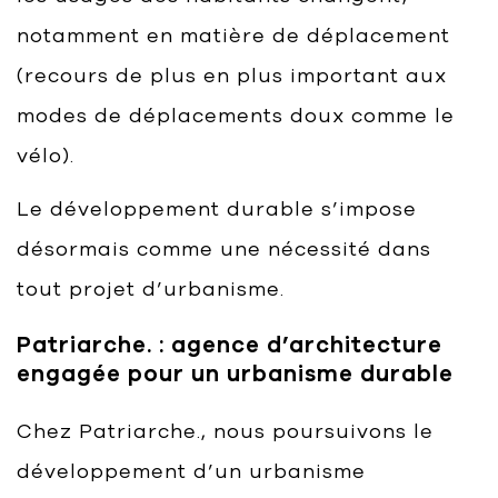
notamment en matière de déplacement
(recours de plus en plus important aux
modes de déplacements doux comme le
vélo).
Le développement durable s’impose
désormais comme une nécessité dans
tout projet d’urbanisme.
Patriarche. : agence d’architecture
engagée pour un urbanisme durable
Chez Patriarche., nous poursuivons le
développement d’un urbanisme