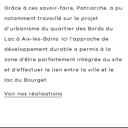
Grâce à ces savoir-faire, Patriarche. a pu
notamment travaillé sur le projet
d’urbanisme du quartier des Bords du
Lac à Aix-les-Bains. Ici l’approche de
développement durable a permis à la
zone d’être parfaitement intégrée au site
et d’effectuer le lien entre la ville et le
lac du Bourget.
Voir nos réalisations