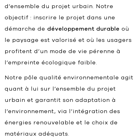
d’ensemble du projet urbain. Notre
objectif : inscrire le projet dans une
démarche de
développement durable
où
le paysage est valorisé et où les usagers
profitent d’un mode de vie pérenne à
l’empreinte écologique faible.
Notre pôle qualité environnementale agit
quant à lui sur l’ensemble du projet
urbain et garantit son adaptation à
l’environnement, via l’intégration des
énergies renouvelable et le choix de
matériaux adéquats.