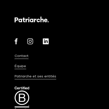
Contact
Équipe
Patriarche et ses entités