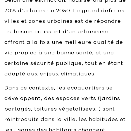
70% d’urbains en 2050. Le grand défi des
villes et zones urbaines est de répondre
au besoin croissant d’un urbanisme
offrant à la fois une meilleure qualité de
vie propice à une bonne santé, et une
certaine sécurité publique, tout en étant
adapté aux enjeux climatiques.
Dans ce contexte, les
écoquartiers
se
développent, des espaces verts (jardins
partagés, toitures végétalisées…) sont
réintroduits dans la ville, les habitudes et
les usages des habitants changent,