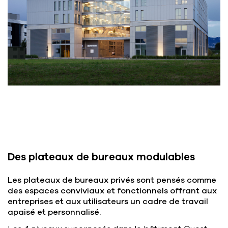
Des plateaux de bureaux modulables
Les plateaux de bureaux privés sont pensés comme
des espaces conviviaux et fonctionnels offrant aux
entreprises et aux utilisateurs un cadre de travail
apaisé et personnalisé.