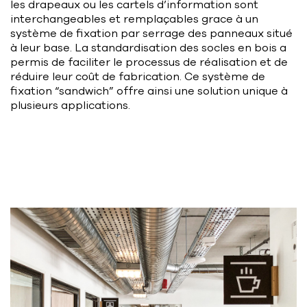
les drapeaux ou les cartels d’information sont
interchangeables et remplaçables grace à un
système de fixation par serrage des panneaux situé
à leur base. La standardisation des socles en bois a
permis de faciliter le processus de réalisation et de
réduire leur coût de fabrication. Ce système de
fixation “sandwich” offre ainsi une solution unique à
plusieurs applications.