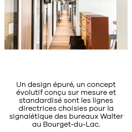
Un design épuré, un concept
évolutif conçu sur mesure et
standardisé sont les lignes
directrices choisies pour la
signalétique des bureaux Walter
au Bourget-du-Lac.