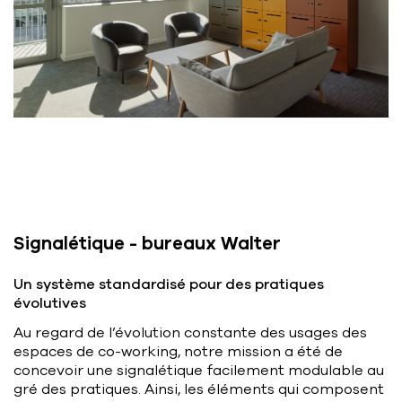
Signalétique - bureaux Walter
Un système standardisé pour des pratiques
évolutives
Au regard de l’évolution constante des usages des
espaces de co-working, notre mission a été de
concevoir une signalétique facilement modulable au
gré des pratiques. Ainsi, les éléments qui composent