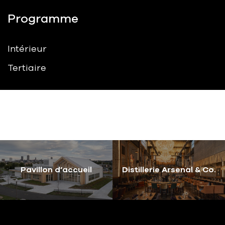
Programme
Intérieur
Tertiaire
Pavillon d’accueil
Distillerie Arsenal & Co.