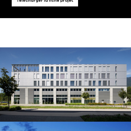
Télécharger la fiche projet