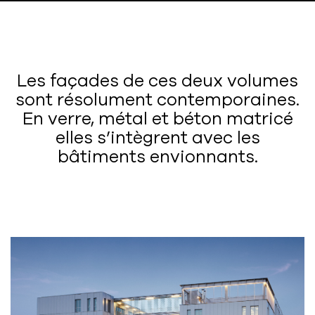
Les façades de ces deux volumes
sont résolument contemporaines.
En verre, métal et béton matricé
elles s’intègrent avec les
bâtiments envionnants.