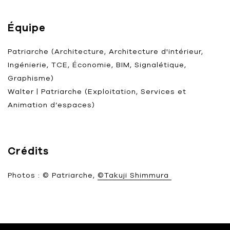
Équipe
Patriarche (Architecture, Architecture d'intérieur,
Ingénierie, TCE, Économie, BIM, Signalétique,
Graphisme)
Walter | Patriarche (Exploitation, Services et
Animation d’espaces)
Crédits
Photos : © Patriarche,
©Takuji Shimmura