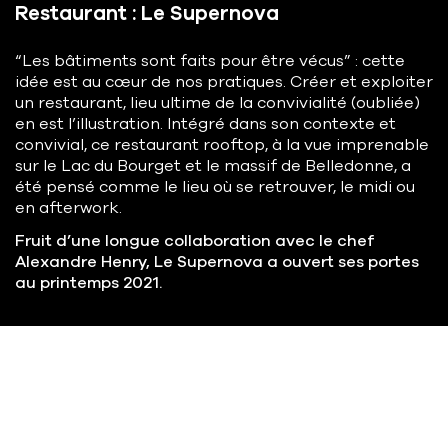
Restaurant : Le Supernova
“Les bâtiments sont faits pour être vécus” : cette
idée est au cœur de nos pratiques. Créer et exploiter
un restaurant, lieu ultime de la convivialité (oubliée)
en est l’illustration. Intégré dans son contexte et
convivial, ce restaurant rooftop, à la vue imprenable
sur le Lac du Bourget et le massif de Belledonne, a
été pensé comme le lieu où se retrouver, le midi ou
en afterwork.
Fruit d’une longue collaboration avec le chef
Alexandre Henry, Le Supernova a ouvert ses portes
au printemps 2021.