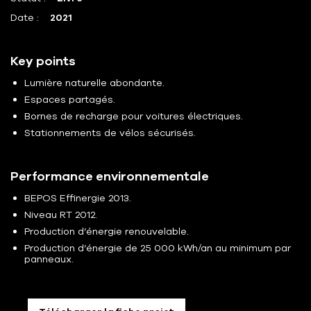
Date :
2021
Key points
Lumière naturelle abondante.
Espaces partagés.
Bornes de recharge pour voitures électriques.
Stationnements de vélos sécurisés.
Performance environnementale
BEPOS Effinergie 2013.
Niveau RT 2012.
Production d’énergie renouvelable.
Production d’énergie de 25 000 kWh/an au minimum par
panneaux.