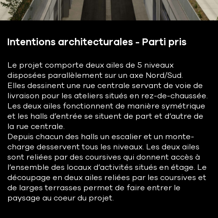
Intentions architecturales - Parti pris
Le projet comporte deux ailes de 5 niveaux
disposées parallèlement sur un axe Nord/Sud.
Elles dessinent une rue centrale servant de voie de
livraison pour les ateliers situés en rez-de-chaussée.
Les deux ailes fonctionnent de manière symétrique
et les halls d’entrée se situent de part et d’autre de
la rue centrale.
Depuis chacun des halls un escalier et un monte-
charge desservent tous les niveaux. Les deux ailes
sont reliées par des coursives qui donnent accès à
l’ensemble des locaux d’activités situés en étage. Le
découpage en deux ailes reliées par les coursives et
de larges terrasses permet de faire entrer le
paysage au coeur du projet.