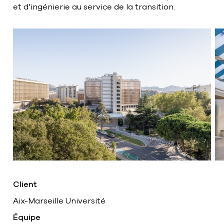
et d’ingénierie au service de la transition.
Client
Aix-Marseille Université
Équipe