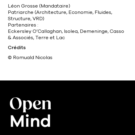
Léon Grosse (Mandataire)
Patriarche (Architecture, Economie, Fluides,
Structure, VRD)
Partenaires :
Eckersley O’Callaghan, Isolea, Demeninge, Casso
& Associés, Terre et Lac
Crédits
© Romuald Nicolas