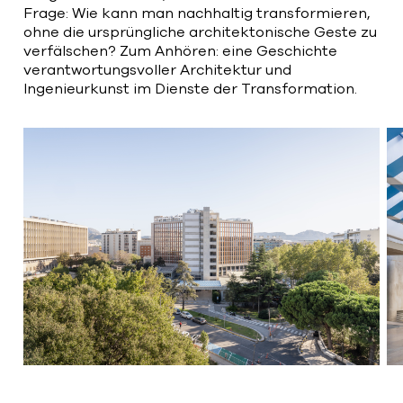
Frage: Wie kann man nachhaltig transformieren,
ohne die ursprüngliche architektonische Geste zu
verfälschen? Zum Anhören: eine Geschichte
verantwortungsvoller Architektur und
Ingenieurkunst im Dienste der Transformation.