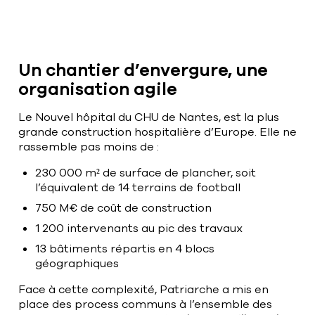
Un chantier d’envergure, une
organisation agile
Le Nouvel hôpital du CHU de Nantes, est la plus
grande construction hospitalière d’Europe. Elle ne
rassemble pas moins de :
230 000 m² de surface de plancher, soit
l’équivalent de 14 terrains de football
750 M€ de coût de construction
1 200 intervenants au pic des travaux
13 bâtiments répartis en 4 blocs
géographiques
Face à cette complexité, Patriarche a mis en
place des process communs à l’ensemble des