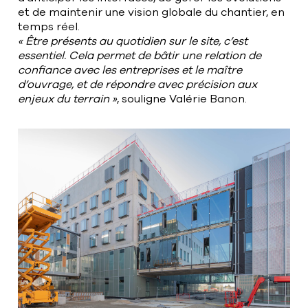
et de maintenir une vision globale du chantier, en
temps réel.
« Être présents au quotidien sur le site, c’est
essentiel. Cela permet de bâtir une relation de
confiance avec les entreprises et le maître
d’ouvrage, et de répondre avec précision aux
enjeux du terrain »
, souligne Valérie Banon.