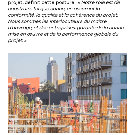
projet, définit cette posture :
« Notre rôle est de
construire tel que conçu, en assurant la
conformité, la qualité et la cohérence du projet.
Nous sommes les interlocuteurs du maître
d’ouvrage, et des entreprises, garants de la bonne
mise en œuvre et de la performance globale du
projet. »