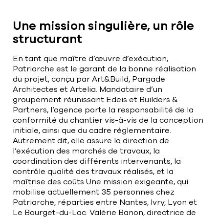
Une mission singulière, un rôle
structurant
En tant que maître d’œuvre d’exécution,
Patriarche est le garant de la bonne réalisation
du projet, conçu par Art&Build, Pargade
Architectes et Artelia. Mandataire d’un
groupement réunissant Edeis et Builders &
Partners, l’agence porte la responsabilité de la
conformité du chantier vis-à-vis de la conception
initiale, ainsi que du cadre réglementaire.
Autrement dit, elle assure la direction de
l’exécution des marchés de travaux, la
coordination des différents intervenants, la
contrôle qualité des travaux réalisés, et la
maîtrise des coûts Une mission exigeante, qui
mobilise actuellement 35 personnes chez
Patriarche, réparties entre Nantes, Ivry, Lyon et
Le Bourget-du-Lac. Valérie Banon, directrice de