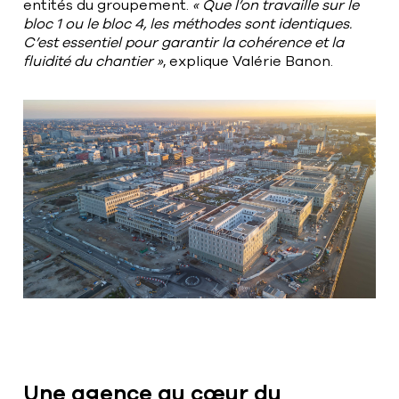
entités du groupement.
« Que l’on travaille sur le
bloc 1 ou le bloc 4, les méthodes sont identiques.
C’est essentiel pour garantir la cohérence et la
fluidité du chantier »
, explique Valérie Banon.
Une agence au cœur du