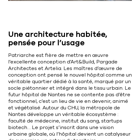
Une architecture habitée,
pensée pour l’usage
Patriarche est fière de mettre en œuvre
l’excellente conception d’Art&Build, Pargade
Architectes et Artelia. Les maîtres d’œuvre de
conception ont pensé le nouvel hôpital comme un
véritable quartier dédié à la santé, marqué par un
socle piétonnier et intégré dans le tissu urbain. Le
futur hôpital de Nantes ne se contente pas d’être
fonctionnel, c’est un lieu de vie en devenir, animé
et végétalisé. Autour du CHU, la métropole de
Nantes développe un véritable écosystème :
faculté de médecine, institut du sang, startups
biotech… Le projet s’inscrit dans une vision
urbaine globale, où l’hôpital devient un catalyseur