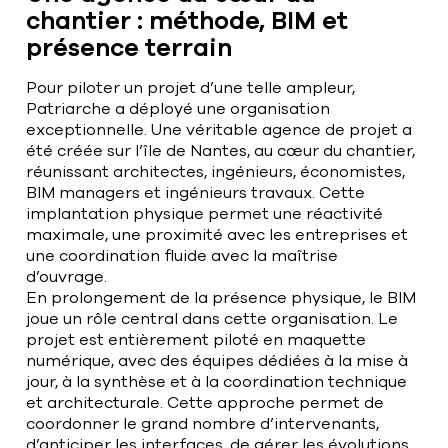
chantier : méthode, BIM et
présence terrain
Pour piloter un projet d’une telle ampleur,
Patriarche a déployé une organisation
exceptionnelle. Une véritable agence de projet a
été créée sur l’île de Nantes, au cœur du chantier,
réunissant architectes, ingénieurs, économistes,
BIM managers et ingénieurs travaux. Cette
implantation physique permet une réactivité
maximale, une proximité avec les entreprises et
une coordination fluide avec la maîtrise
d’ouvrage.
En prolongement de la présence physique, le BIM
joue un rôle central dans cette organisation. Le
projet est entièrement piloté en maquette
numérique, avec des équipes dédiées à la mise à
jour, à la synthèse et à la coordination technique
et architecturale. Cette approche permet de
coordonner le grand nombre d’intervenants,
d’anticiper les interfaces, de gérer les évolutions