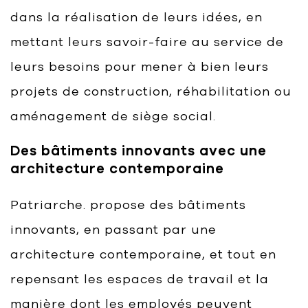
dans la réalisation de leurs idées, en
mettant leurs savoir-faire au service de
leurs besoins pour mener à bien leurs
projets de construction, réhabilitation ou
aménagement de siège social.
Des bâtiments innovants avec une
architecture contemporaine
Patriarche. propose des bâtiments
innovants, en passant par une
architecture contemporaine, et tout en
repensant les espaces de travail et la
manière dont les employés peuvent