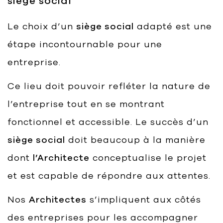
siège social
Le choix d’un
siège social
adapté est une
étape incontournable pour une
entreprise.
Ce lieu doit pouvoir refléter la nature de
l’entreprise tout en se montrant
fonctionnel et accessible. Le succès d’un
siège social
doit beaucoup à la manière
dont
l’Architecte
conceptualise le projet
et est capable de répondre aux attentes.
Nos
Architectes
s’impliquent aux côtés
des entreprises pour les accompagner