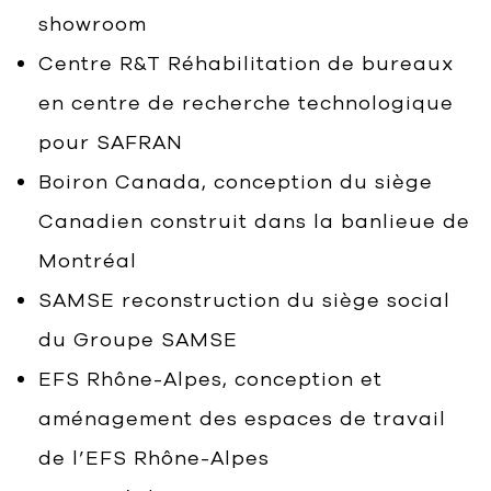
showroom
Centre R&T Réhabilitation de bureaux
en centre de recherche technologique
pour SAFRAN
Boiron Canada, conception du siège
Canadien construit dans la banlieue de
Montréal
SAMSE reconstruction du siège social
du Groupe SAMSE
EFS Rhône-Alpes, conception et
aménagement des espaces de travail
de l’EFS Rhône-Alpes