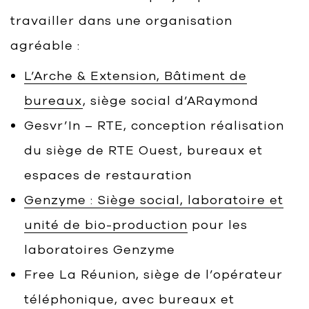
travailler dans une organisation
agréable :
L’Arche & Extension, Bâtiment de
bureaux
, siège social d’ARaymond
Gesvr’In – RTE, conception réalisation
du siège de RTE Ouest, bureaux et
espaces de restauration
Genzyme : Siège social, laboratoire et
unité de bio-production
pour les
laboratoires Genzyme
Free La Réunion, siège de l’opérateur
téléphonique, avec bureaux et