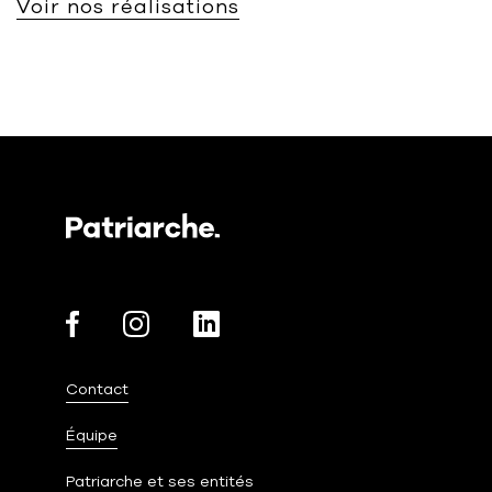
Voir nos réalisations
Contact
Équipe
Patriarche et ses entités