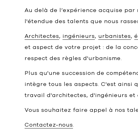
Au delà de l’expérience acquise par 
l'étendue des talents que nous rasse
Architectes
,
ingénieurs
,
urbanistes
,
é
et aspect de votre projet : de la con
respect des règles d'urbanisme.
Plus qu'une succession de compétenc
intègre tous les aspects. C'est ainsi 
travail d'architectes, d'ingénieurs et 
Vous souhaitez faire appel à nos tale
Contactez-nous
.