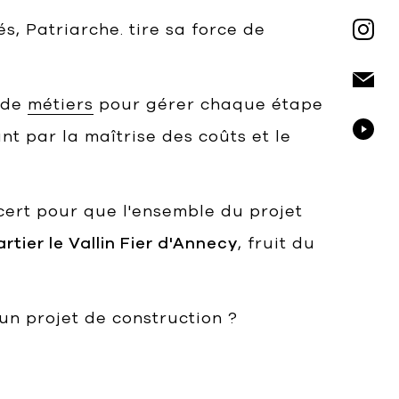
, Patriarche. tire sa force de
 de
métiers
pour gérer chaque étape
nt par la maîtrise des coûts et le
cert pour que l'ensemble du projet
rtier le Vallin Fier d'Annecy
, fruit du
un projet de construction ?