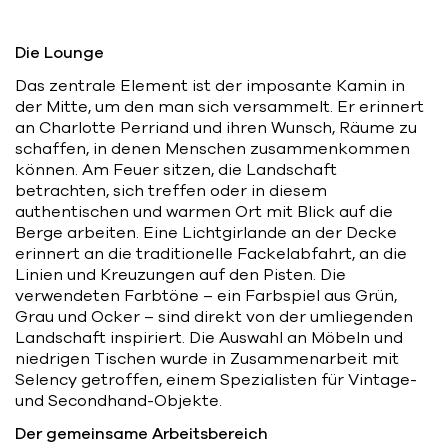
Die Lounge
Das zentrale Element ist der imposante Kamin in
der Mitte, um den man sich versammelt. Er erinnert
an Charlotte Perriand und ihren Wunsch, Räume zu
schaffen, in denen Menschen zusammenkommen
können. Am Feuer sitzen, die Landschaft
betrachten, sich treffen oder in diesem
authentischen und warmen Ort mit Blick auf die
Berge arbeiten. Eine Lichtgirlande an der Decke
erinnert an die traditionelle Fackelabfahrt, an die
Linien und Kreuzungen auf den Pisten. Die
verwendeten Farbtöne – ein Farbspiel aus Grün,
Grau und Ocker – sind direkt von der umliegenden
Landschaft inspiriert. Die Auswahl an Möbeln und
niedrigen Tischen wurde in Zusammenarbeit mit
Selency getroffen, einem Spezialisten für Vintage-
und Secondhand-Objekte.
Der gemeinsame Arbeitsbereich