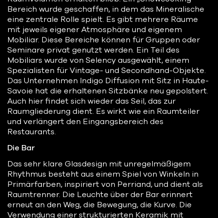
Bereich wurde geschaffen, in dem das Mineralische
eine zentrale Rolle spielt. Es gibt mehrere Räume
mit jeweils eigener Atmosphäre und eigenem
Mobiliar. Diese Bereiche können für Gruppen oder
Seminare privat genutzt werden. Ein Teil des
Mobiliars wurde von Selency ausgewählt, einem
Spezialisten für Vintage- und Secondhand-Objekte.
Das Unternehmen Indigo Diffusion mit Sitz in Haute-
Savoie hat die erhaltenen Sitzbänke neu gepolstert.
Auch hier findet sich wieder das Seil, das zur
Raumgliederung dient. Es wirkt wie ein Raumteiler
und verlängert den Eingangsbereich des
Restaurants.
Die Bar
Das sehr klare Glasdesign mit unregelmäßigem
Rhythmus besteht aus einem Spiel von Winkeln in
Primärfarben, inspiriert von Perriand, und dient als
Raumtrenner. Die Leuchte über der Bar erinnert
erneut an den Weg, die Bewegung, die Kurve. Die
Verwendung einer strukturierten Keramik mit