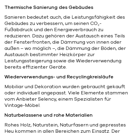
Thermische Sanierung des Gebäudes
Sanieren bedeutet auch, die Leistungsfähigkeit des
Gebäudes zu verbessern, um seinen CO₂-
Fußabdruck und den Energieverbrauch zu
reduzieren. Dazu gehören der Austausch eines Teils
der Fensterfronten, die Dämmung von innen oder
außen – wo möglich –, die Dämmung der Böden, der
Austausch bestimmter Heizkörper zur
Leistungssteigerung sowie die Wiederverwendung
bereits effizienter Geräte.
Wiederverwendungs- und Recyclingkreisläufe
Mobiliar und Dekoration wurden gebraucht gekauft
oder individuell angepasst. Viele Elemente stammen
vom Anbieter Selency, einem Spezialisten für
Vintage-Möbel.
Naturbelassene und rohe Materialien
Rohes Holz, Naturstein, Naturfasern und gepresstes
Heu kommen in allen Bereichen zum Einsatz. Der