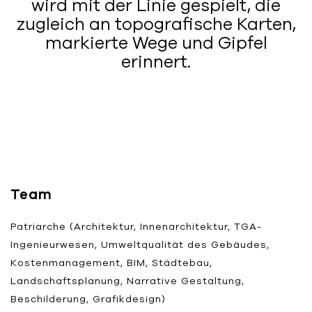
wird mit der Linie gespielt, die
zugleich an topografische Karten,
markierte Wege und Gipfel
erinnert.
Team
Patriarche (Architektur, Innenarchitektur, TGA-
Ingenieurwesen, Umweltqualität des Gebäudes,
Kostenmanagement, BIM, Städtebau,
Landschaftsplanung, Narrative Gestaltung,
Beschilderung, Grafikdesign)