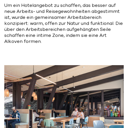
Um ein Hotelangebot zu schaffen, das besser auf
neue Arbeits- und Reisegewohnheiten abgestimmt
ist, wurde ein gemeinsamer Arbeitsbereich
konzipiert: warm, offen zur Natur und funktional. Die
über den Arbeitsbereichen aufgehängten Seile
schaffen eine intime Zone, indem sie eine Art
Alkoven formen.