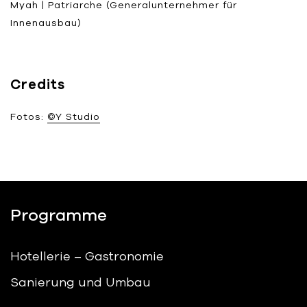
Myah | Patriarche (Generalunternehmer für
Innenausbau)
Credits
Fotos:
©Y Studio
Programme
Hotellerie – Gastronomie
Sanierung und Umbau