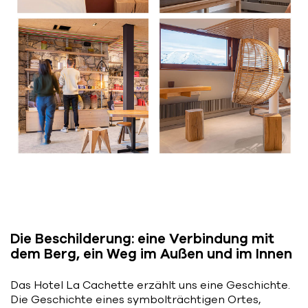
Die Beschilderung: eine Verbindung mit
dem Berg, ein Weg im Außen und im Innen
Das Hotel La Cachette erzählt uns eine Geschichte.
Die Geschichte eines symbolträchtigen Ortes,