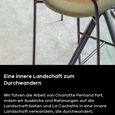
Eine innere Landschaft zum
Durchwandern
Wir führen die Arbeit von Charlotte Perriand fort,
indem wir Ausblicke und Rahmungen auf die
Landschaft bieten und La Cachette in eine innere
Landschaft verwandeln, die durchwandert,