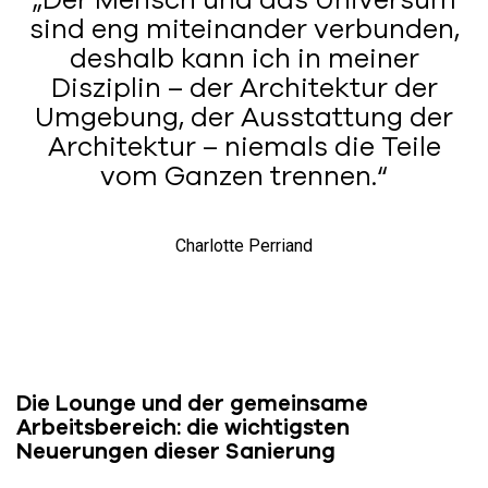
„Der Mensch und das Universum
sind eng miteinander verbunden,
deshalb kann ich in meiner
Disziplin – der Architektur der
Umgebung, der Ausstattung der
Architektur – niemals die Teile
vom Ganzen trennen.“
Charlotte Perriand
Die Lounge und der gemeinsame
Arbeitsbereich: die wichtigsten
Neuerungen dieser Sanierung