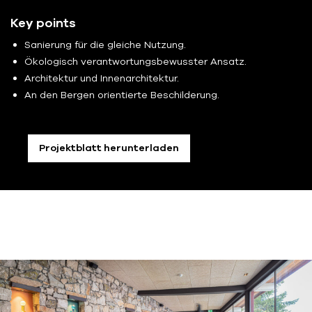
Key points
Sanierung für die gleiche Nutzung.
Ökologisch verantwortungsbewusster Ansatz.
Architektur und Innenarchitektur.
An den Bergen orientierte Beschilderung.
Projektblatt herunterladen