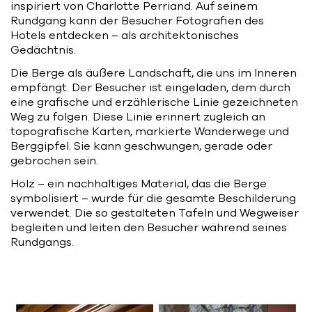
inspiriert von Charlotte Perriand. Auf seinem
Rundgang kann der Besucher Fotografien des
Hotels entdecken – als architektonisches
Gedächtnis.
Die Berge als äußere Landschaft, die uns im Inneren
empfängt. Der Besucher ist eingeladen, dem durch
eine grafische und erzählerische Linie gezeichneten
Weg zu folgen. Diese Linie erinnert zugleich an
topografische Karten, markierte Wanderwege und
Berggipfel. Sie kann geschwungen, gerade oder
gebrochen sein.
Holz – ein nachhaltiges Material, das die Berge
symbolisiert – wurde für die gesamte Beschilderung
verwendet. Die so gestalteten Tafeln und Wegweiser
begleiten und leiten den Besucher während seines
Rundgangs.