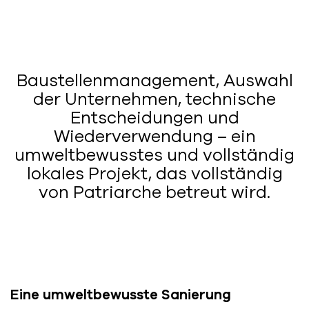
Baustellenmanagement, Auswahl
der Unternehmen, technische
Entscheidungen und
Wiederverwendung – ein
umweltbewusstes und vollständig
lokales Projekt, das vollständig
von Patriarche betreut wird.
Eine umweltbewusste Sanierung