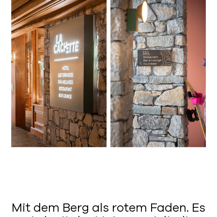
Mit dem Berg als rotem Faden. Es