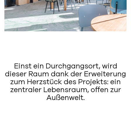
Einst ein Durchgangsort, wird
dieser Raum dank der Erweiterung
zum Herzstück des Projekts: ein
zentraler Lebensraum, offen zur
Außenwelt.