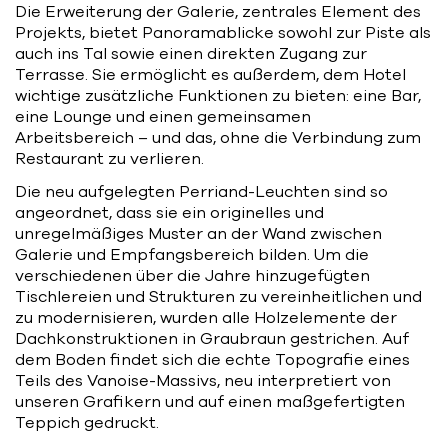
Die Erweiterung der Galerie, zentrales Element des
Projekts, bietet Panoramablicke sowohl zur Piste als
auch ins Tal sowie einen direkten Zugang zur
Terrasse. Sie ermöglicht es außerdem, dem Hotel
wichtige zusätzliche Funktionen zu bieten: eine Bar,
eine Lounge und einen gemeinsamen
Arbeitsbereich – und das, ohne die Verbindung zum
Restaurant zu verlieren.
Die neu aufgelegten Perriand-Leuchten sind so
angeordnet, dass sie ein originelles und
unregelmäßiges Muster an der Wand zwischen
Galerie und Empfangsbereich bilden. Um die
verschiedenen über die Jahre hinzugefügten
Tischlereien und Strukturen zu vereinheitlichen und
zu modernisieren, wurden alle Holzelemente der
Dachkonstruktionen in Graubraun gestrichen. Auf
dem Boden findet sich die echte Topografie eines
Teils des Vanoise-Massivs, neu interpretiert von
unseren Grafikern und auf einen maßgefertigten
Teppich gedruckt.