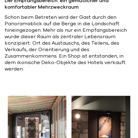
Der Empfangsbereich: ein gemütlicher und
komfortabler Mehrzweckraum
Schon beim Betreten wird der Gast durch den
Panoramablick auf die Berge in die Landschaft
hineingezogen. Mehr als nur ein Empfangsbereich
wurde dieser Raum als zentraler Lebensraum
konzipiert: Ort des Austauschs, des Teilens, des
Verkaufs, der Orientierung und des
Zusammenkommens. Ein Shop ist entstanden, in
dem ikonische Deko-Objekte des Hotels verkauft
werden.