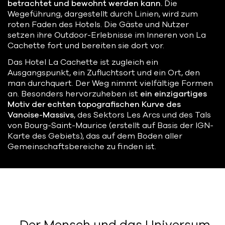
betrachtet und bewohnt werden kann.
Die
Wegeführung, dargestellt durch Linien, wird zum
roten Faden des Hotels. Die Gäste und Nutzer
setzen ihre Outdoor-Erlebnisse im Inneren von La
Cachette fort und bereiten sie dort vor.
Das Hotel La Cachette ist zugleich ein
Ausgangspunkt, ein Zufluchtsort und ein Ort, den
man durchquert. Der Weg nimmt vielfältige Formen
an. Besonders hervorzuheben ist
ein einzigartiges
Motiv der echten topografischen Kurve des
Vanoise-Massivs
, des Sektors Les Arcs und des Tals
von Bourg-Saint-Maurice (erstellt auf Basis der IGN-
Karte des Gebiets), das auf dem Boden aller
Gemeinschaftsbereiche zu finden ist.