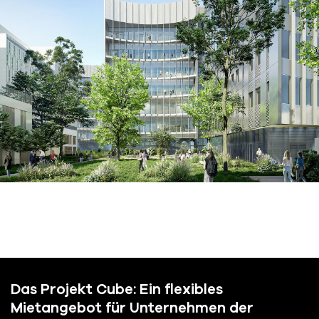
Das Projekt Cube: Ein flexibles
Mietangebot für Unternehmen der