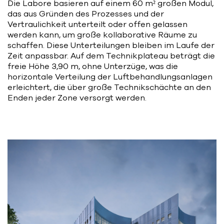
Die Labore basieren auf einem 60 m² großen Modul,
das aus Gründen des Prozesses und der
Vertraulichkeit unterteilt oder offen gelassen
werden kann, um große kollaborative Räume zu
schaffen. Diese Unterteilungen bleiben im Laufe der
Zeit anpassbar. Auf dem Technikplateau beträgt die
freie Höhe 3,90 m, ohne Unterzüge, was die
horizontale Verteilung der Luftbehandlungsanlagen
erleichtert, die über große Technikschächte an den
Enden jeder Zone versorgt werden.