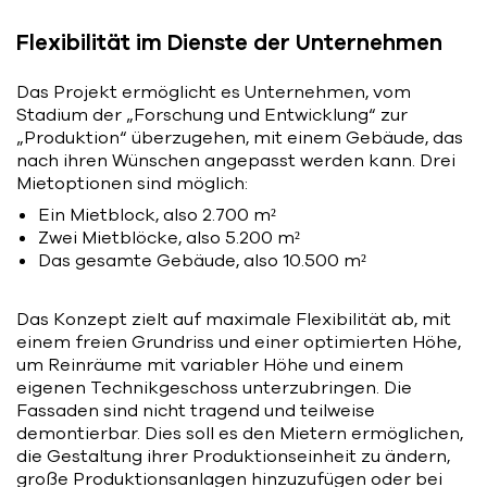
Flexibilität im Dienste der Unternehmen
Das Projekt ermöglicht es Unternehmen, vom
Stadium der „Forschung und Entwicklung“ zur
„Produktion“ überzugehen, mit einem Gebäude, das
nach ihren Wünschen angepasst werden kann. Drei
Mietoptionen sind möglich:
Ein Mietblock, also 2.700 m²
Zwei Mietblöcke, also 5.200 m²
Das gesamte Gebäude, also 10.500 m²
Das Konzept zielt auf maximale Flexibilität ab, mit
einem freien Grundriss und einer optimierten Höhe,
um Reinräume mit variabler Höhe und einem
eigenen Technikgeschoss unterzubringen. Die
Fassaden sind nicht tragend und teilweise
demontierbar. Dies soll es den Mietern ermöglichen,
die Gestaltung ihrer Produktionseinheit zu ändern,
große Produktionsanlagen hinzuzufügen oder bei