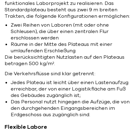
funktionales Laborprojekt zu realisieren. Das
Standardplateau besteht aus zwei 9 m breiten
Trakten, die folgende Konfigurationen ermöglichen:
Zwei Reihen von Laboren (mit oder ohne
Schleusen), die über einen zentralen Flur
erschlossen werden
Räume in der Mitte des Plateaus mit einer
umlaufenden Erschließung
Die berücksichtigten Nutzlasten auf den Plateaus
betragen 500 kg/m².
Die Verkehrsflüsse sind klar getrennt:
Jedes Plateau ist leicht über einen Lastenaufzug
erreichbar, der von einer Logistikfläche am Fuß
des Gebäudes zugänglich ist;
Das Personal nutzt hingegen die Aufzüge, die von
den durchgehenden Eingangsbereichen im
Erdgeschoss aus zugänglich sind.
Flexible Labore