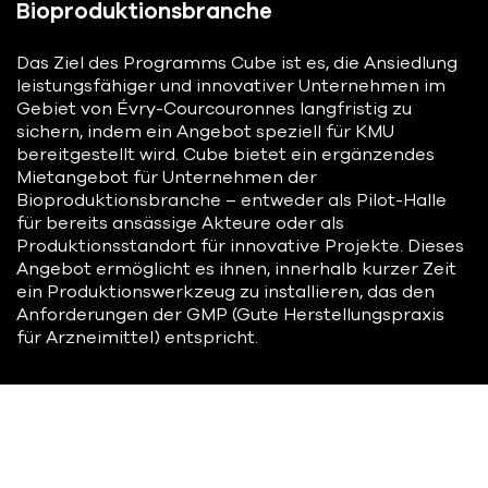
Bioproduktionsbranche
Das Ziel des Programms Cube ist es, die Ansiedlung
leistungsfähiger und innovativer Unternehmen im
Gebiet von Évry-Courcouronnes langfristig zu
sichern, indem ein Angebot speziell für KMU
bereitgestellt wird. Cube bietet ein ergänzendes
Mietangebot für Unternehmen der
Bioproduktionsbranche – entweder als Pilot-Halle
für bereits ansässige Akteure oder als
Produktionsstandort für innovative Projekte. Dieses
Angebot ermöglicht es ihnen, innerhalb kurzer Zeit
ein Produktionswerkzeug zu installieren, das den
Anforderungen der GMP (Gute Herstellungspraxis
für Arzneimittel) entspricht.