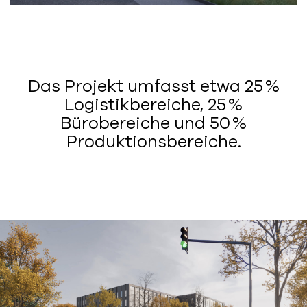
Das Projekt umfasst etwa 25 %
Logistikbereiche, 25 %
Bürobereiche und 50 %
Produktionsbereiche.