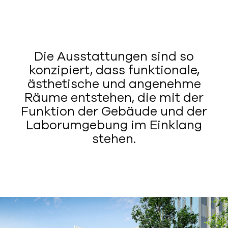
Die Ausstattungen sind so
konzipiert, dass funktionale,
ästhetische und angenehme
Räume entstehen, die mit der
Funktion der Gebäude und der
Laborumgebung im Einklang
stehen.