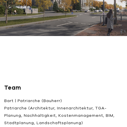
Team
Bart | Patriarche (Bauherr)
Patriarche (Architektur, Innenarchitektur, TGA-
Planung, Nachhaltigkeit, Kostenmanagement, BIM,
Stadtplanung, Landschaftsplanung)