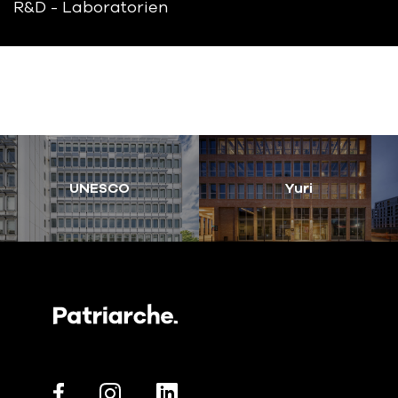
R&D - Laboratorien
UNESCO
Yuri