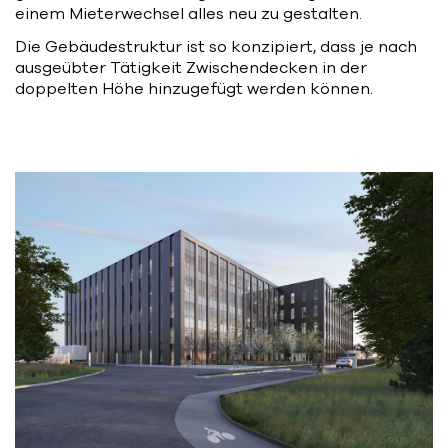
einem Mieterwechsel alles neu zu gestalten.
Die Gebäudestruktur ist so konzipiert, dass je nach
ausgeübter Tätigkeit Zwischendecken in der
doppelten Höhe hinzugefügt werden können.