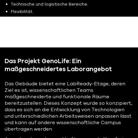
Technische und logistische Bereiche.
Flexibilität.
Das Projekt GenoLife: Ein
maßgeschneidertes Laborangebot
Das Gebäude bietet eine LabReady-Etage, deren
Ziel es ist, wissenschaftlichen Teams
maßgeschneiderte und funktionale Räume
bereitzustellen. Dieses Konzept wurde so konzipiert,
dass es sich an die Entwicklung von Technologien
und unterschiedlichen Arbeitsweisen anpassen lässt
und kann auf andere wissenschaftliche Campus
übertragen werden.