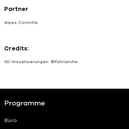
Partner
Alpes Contrôle
Credits:
3D-Visualisierungen: ©Patriarche.
Programme
Büro