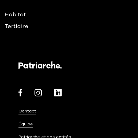
Habitat
Tertiaire
Contact
Équipe
Patriarche et ses entités