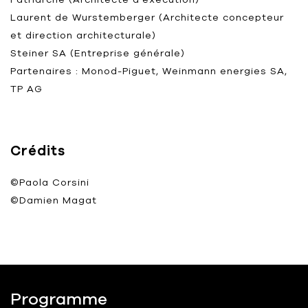
Laurent de Wurstemberger (Architecte concepteur
et direction architecturale)
Steiner SA (Entreprise générale)
Partenaires : Monod-Piguet, Weinmann energies SA,
TP AG
Crédits
©Paola Corsini
©Damien Magat
Programme