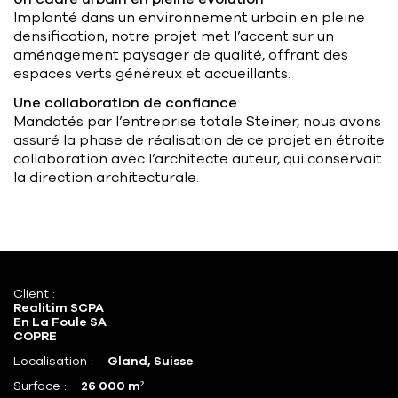
Implanté dans un environnement urbain en pleine
densification, notre projet met l’accent sur un
aménagement paysager de qualité, offrant des
espaces verts généreux et accueillants.
Une collaboration de confiance
Mandatés par l’entreprise totale Steiner, nous avons
assuré la phase de réalisation de ce projet en étroite
collaboration avec l’architecte auteur, qui conservait
la direction architecturale.
Client :
Realitim SCPA
En La Foule SA
COPRE
Localisation :
Gland, Suisse
Surface :
26 000 m²