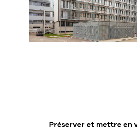
Préserver et mettre en 