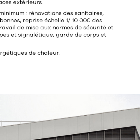
aces extérieurs.
t minimum : rénovations des sanitaires,
bonnes, reprise échelle 1/ 10 000 des
 travail de mise aux normes de sécurité et
mpes et signalétique, garde de corps et
rgétiques de chaleur.