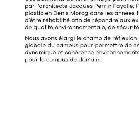
par l’architecte Jacques Perrin Fayolle, 
plasticien Denis Morog dans les années 1
d’être réhabilité afin de répondre aux e
de qualité environnementale, de sécurité 
Nous avons élargi le champ de réflexion e
globale du campus pour permettre de cr
dynamique et cohérence environnemental
pour le campus de demain.