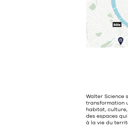
Walter Science 
transformation 
habitat, culture
des espaces qui
à la vie du terri