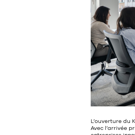
L’ouverture du 
Avec l’arrivée p