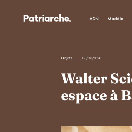
ADN
Modèle
Projets
05/03/2026
Walter Sc
espace à B