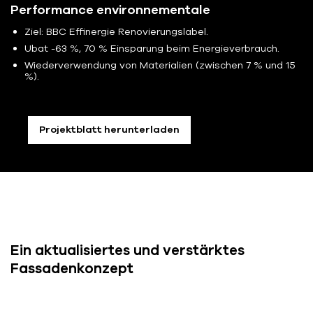
Performance environnementale
Ziel: BBC Effinergie Renovierungslabel.
Ubat -63 %, 70 % Einsparung beim Energieverbrauch.
Wiederverwendung von Materialien (zwischen 7 % und 15
%).
Projektblatt herunterladen
Ein aktualisiertes und verstärktes
Fassadenkonzept