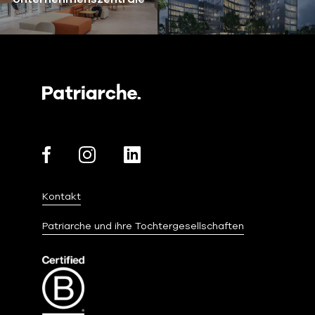
Kontakt
Patriarche und ihre Tochtergesellschaften