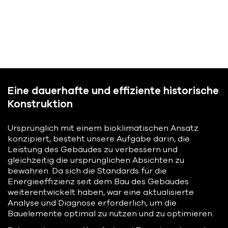
Eine dauerhafte und effiziente historische
Konstruktion
Ursprünglich mit einem bioklimatischen Ansatz
konzipiert, besteht unsere Aufgabe darin, die
Leistung des Gebäudes zu verbessern und
gleichzeitig die ursprünglichen Absichten zu
bewahren. Da sich die Standards für die
Energieeffizienz seit dem Bau des Gebäudes
weiterentwickelt haben, war eine aktualisierte
Analyse und Diagnose erforderlich, um die
Bauelemente optimal zu nutzen und zu optimieren.