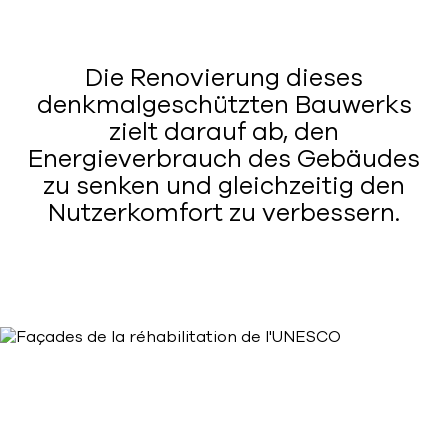
Die Renovierung dieses
denkmalgeschützten Bauwerks
zielt darauf ab, den
Energieverbrauch des Gebäudes
zu senken und gleichzeitig den
Nutzerkomfort zu verbessern.