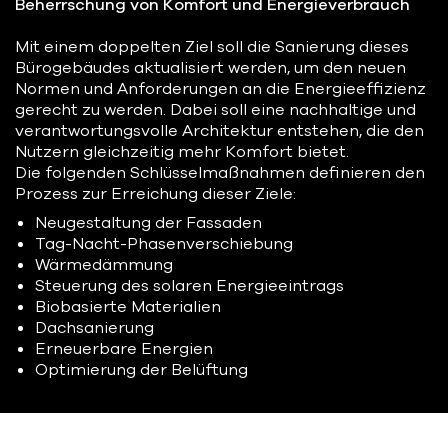
Beherrschung von Komfort und Energieverbrauch
Mit einem doppelten Ziel soll die Sanierung dieses
Bürogebäudes aktualisiert werden, um den neuen
Normen und Anforderungen an die Energieeffizienz
gerecht zu werden. Dabei soll eine nachhaltige und
verantwortungsvolle Architektur entstehen, die den
Nutzern gleichzeitig mehr Komfort bietet.
Die folgenden Schlüsselmaßnahmen definieren den
Prozess zur Erreichung dieser Ziele:
Neugestaltung der Fassaden
Tag-Nacht-Phasenverschiebung
Wärmedämmung
Steuerung des solaren Energieeintrags
Biobasierte Materialien
Dachsanierung
Erneuerbare Energien
Optimierung der Belüftung