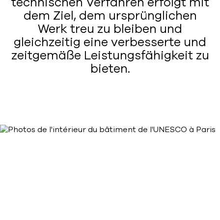
technischen Verfahren erfolgt mit
dem Ziel, dem ursprünglichen
Werk treu zu bleiben und
gleichzeitig eine verbesserte und
zeitgemäße Leistungsfähigkeit zu
bieten.