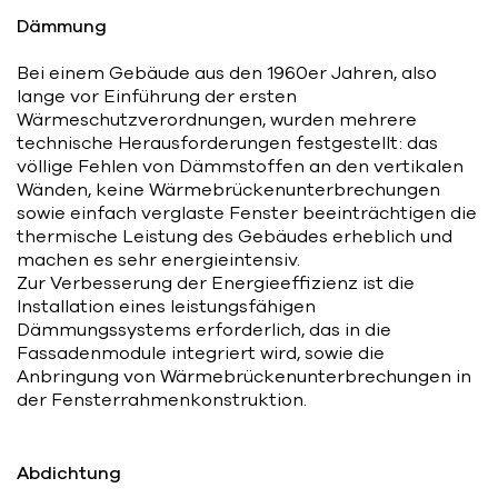
Dämmung
Bei einem Gebäude aus den 1960er Jahren, also
lange vor Einführung der ersten
Wärmeschutzverordnungen, wurden mehrere
technische Herausforderungen festgestellt: das
völlige Fehlen von Dämmstoffen an den vertikalen
Wänden, keine Wärmebrückenunterbrechungen
sowie einfach verglaste Fenster beeinträchtigen die
thermische Leistung des Gebäudes erheblich und
machen es sehr energieintensiv.
Zur Verbesserung der Energieeffizienz ist die
Installation eines leistungsfähigen
Dämmungssystems erforderlich, das in die
Fassadenmodule integriert wird, sowie die
Anbringung von Wärmebrückenunterbrechungen in
der Fensterrahmenkonstruktion.
Abdichtung