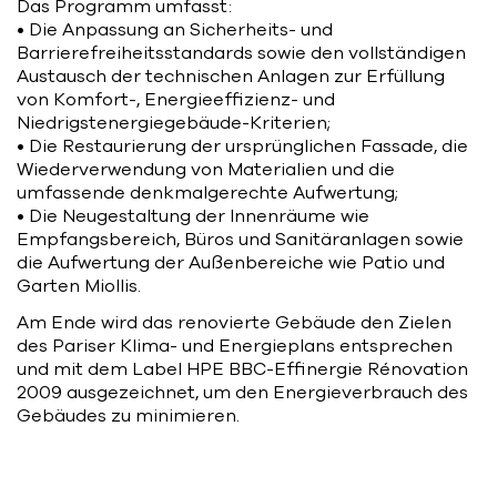
Das Programm umfasst:
• Die Anpassung an Sicherheits- und
Barrierefreiheitsstandards sowie den vollständigen
Austausch der technischen Anlagen zur Erfüllung
von Komfort-, Energieeffizienz- und
Niedrigstenergiegebäude-Kriterien;
• Die Restaurierung der ursprünglichen Fassade, die
Wiederverwendung von Materialien und die
umfassende denkmalgerechte Aufwertung;
• Die Neugestaltung der Innenräume wie
Empfangsbereich, Büros und Sanitäranlagen sowie
die Aufwertung der Außenbereiche wie Patio und
Garten Miollis.
Am Ende wird das renovierte Gebäude den Zielen
des Pariser Klima- und Energieplans entsprechen
und mit dem Label HPE BBC-Effinergie Rénovation
2009 ausgezeichnet, um den Energieverbrauch des
Gebäudes zu minimieren.