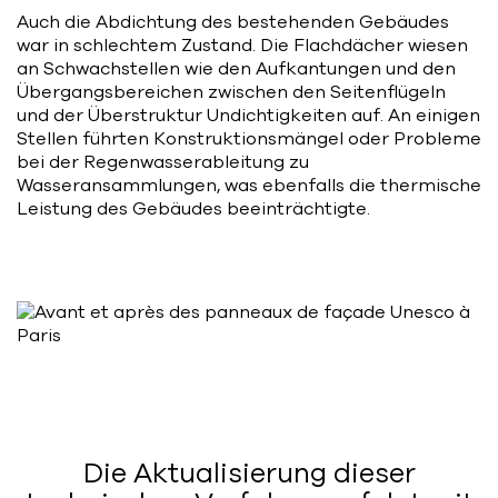
Auch die Abdichtung des bestehenden Gebäudes
war in schlechtem Zustand. Die Flachdächer wiesen
an Schwachstellen wie den Aufkantungen und den
Übergangsbereichen zwischen den Seitenflügeln
und der Überstruktur Undichtigkeiten auf. An einigen
Stellen führten Konstruktionsmängel oder Probleme
bei der Regenwasserableitung zu
Wasseransammlungen, was ebenfalls die thermische
Leistung des Gebäudes beeinträchtigte.
Die Aktualisierung dieser