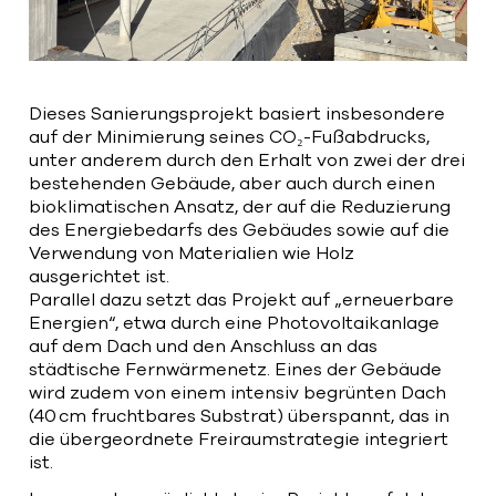
Dieses Sanierungsprojekt basiert insbesondere
auf der Minimierung seines CO₂-Fußabdrucks,
unter anderem durch den Erhalt von zwei der drei
bestehenden Gebäude, aber auch durch einen
bioklimatischen Ansatz, der auf die Reduzierung
des Energiebedarfs des Gebäudes sowie auf die
Verwendung von Materialien wie Holz
ausgerichtet ist.
Parallel dazu setzt das Projekt auf „erneuerbare
Energien“, etwa durch eine Photovoltaikanlage
auf dem Dach und den Anschluss an das
städtische Fernwärmenetz. Eines der Gebäude
wird zudem von einem intensiv begrünten Dach
(40 cm fruchtbares Substrat) überspannt, das in
die übergeordnete Freiraumstrategie integriert
ist.