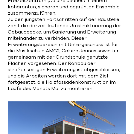
Freizeitzentrum (Caluire Jeunes) in einem
kohärenten, sicheren und begrünten Ensemble
zusammenzuführen.
Zu den jüngsten Fortschritten auf der Baustelle
zählt die derzeit laufende Umstrukturierung der
Gebäudeecke, um Sanierung und Erweiterung
miteinander zu verbinden. Dieser
Erweiterungsbereich mit Untergeschoss ist für
die Musikschule AMC2, Caluire Jeunes sowie für
gemeinsam mit der Grundschule genutzte
Flächen vorgesehen. Der Rohbau der
straßenseitigen Erweiterung ist abgeschlossen,
und die Arbeiten werden dort mit dem Ziel
fortgesetzt, die Holzfassadenkonstruktion im
Laufe des Monats Mai zu montieren.