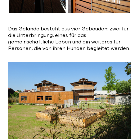
Das Gelände besteht aus vier Gebäuden: zwei für
die Unterbringung, eines für das
gemeinschaftliche Leben und ein weiteres für
Personen, die von ihren Hunden begleitet werden.