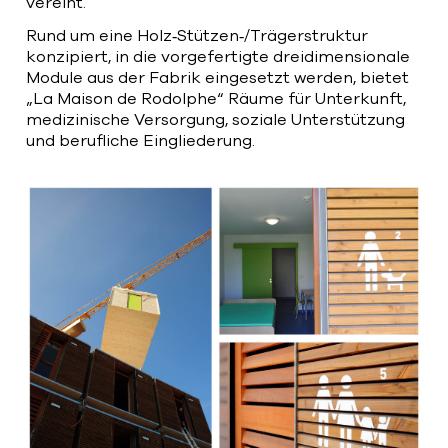
vereint.
Rund um eine Holz‑Stützen‑/Trägerstruktur
konzipiert, in die vorgefertigte dreidimensionale
Module aus der Fabrik eingesetzt werden, bietet
„La Maison de Rodolphe“ Räume für Unterkunft,
medizinische Versorgung, soziale Unterstützung
und berufliche Eingliederung.