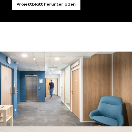
Projektblatt herunterladen