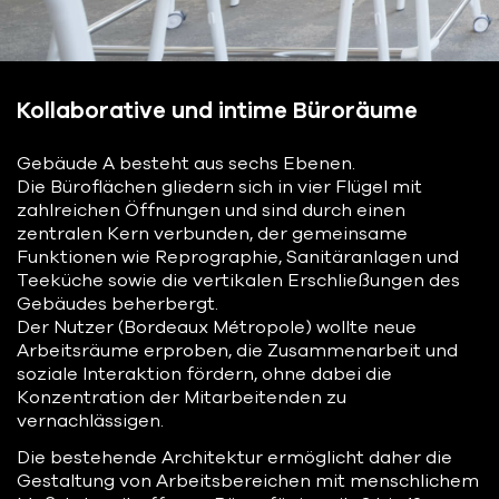
Kollaborative und intime Büroräume
Gebäude A besteht aus sechs Ebenen.
Die Büroflächen gliedern sich in vier Flügel mit
zahlreichen Öffnungen und sind durch einen
zentralen Kern verbunden, der gemeinsame
Funktionen wie Reprographie, Sanitäranlagen und
Teeküche sowie die vertikalen Erschließungen des
Gebäudes beherbergt.
Der Nutzer (Bordeaux Métropole) wollte neue
Arbeitsräume erproben, die Zusammenarbeit und
soziale Interaktion fördern, ohne dabei die
Konzentration der Mitarbeitenden zu
vernachlässigen.
Die bestehende Architektur ermöglicht daher die
Gestaltung von Arbeitsbereichen mit menschlichem