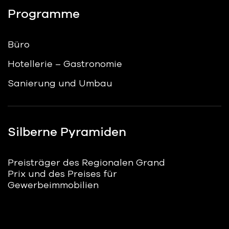
Programme
Büro
Hotellerie – Gastronomie
Sanierung und Umbau
Silberne Pyramiden
Preisträger des Regionalen Grand
Prix und des Preises für
Gewerbeimmobilien