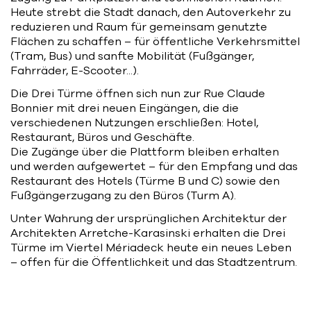
Heute strebt die Stadt danach, den Autoverkehr zu
reduzieren und Raum für gemeinsam genutzte
Flächen zu schaffen – für öffentliche Verkehrsmittel
(Tram, Bus) und sanfte Mobilität (Fußgänger,
Fahrräder, E-Scooter...).
Die Drei Türme öffnen sich nun zur Rue Claude
Bonnier mit drei neuen Eingängen, die die
verschiedenen Nutzungen erschließen: Hotel,
Restaurant, Büros und Geschäfte.
Die Zugänge über die Plattform bleiben erhalten
und werden aufgewertet – für den Empfang und das
Restaurant des Hotels (Türme B und C) sowie den
Fußgängerzugang zu den Büros (Turm A).
Unter Wahrung der ursprünglichen Architektur der
Architekten Arretche-Karasinski erhalten die Drei
Türme im Viertel Mériadeck heute ein neues Leben
– offen für die Öffentlichkeit und das Stadtzentrum.