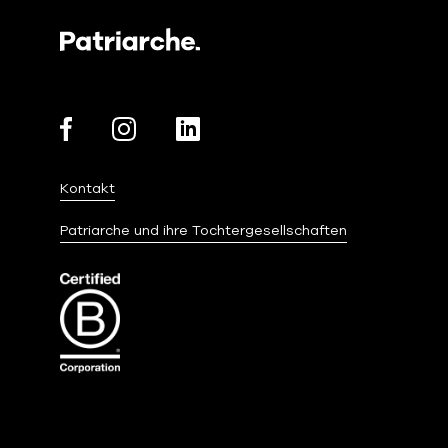
Kontakt
Patriarche und ihre Tochtergesellschaften