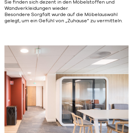
Sie finden sich dezent in den Möbelstoffen und
Wandverkleidungen wieder.
Besondere Sorgfalt wurde auf die Möbelauswahl
gelegt, um ein Gefühl von „Zuhause“ zu vermitteln.