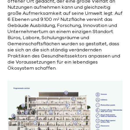
offener Ort gedacht, der eine große Vielfalt an
Nutzungen aufnehmen kann und gleichzeitig
große Aufmerksamkeit auf seine Umwelt legt. Auf
6 Ebenen und 9.100 m² Nutzfläche vereint das
Gebäude Ausbildung, Forschung, Innovation und
Unternehmertum an einem einzigen Standort.
Büros, Labore, Schulungsräume und
Gemeinschaftsflächen wurden so gestaltet, dass
sie sich an die sich ständig verändernden
Praktiken des Gesundheitssektors anpassen und
die Voraussetzungen für ein lebendiges
Ökosystem schaffen.