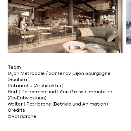
Team
Dijon Métropole / Santenov Dijon Bourgogne
(Bauherr)
Patriarche (Architektur)
Bart | Patriarche und Léon Grosse Immobilier
(Co‑Entwicklung)
Walter | Patriarche (Betrieb und Animation)
Credits
©Patriarche