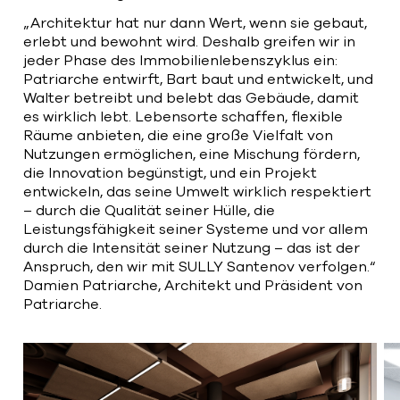
„Architektur hat nur dann Wert, wenn sie gebaut,
erlebt und bewohnt wird. Deshalb greifen wir in
jeder Phase des Immobilienlebenszyklus ein:
Patriarche entwirft, Bart baut und entwickelt, und
Walter betreibt und belebt das Gebäude, damit
es wirklich lebt. Lebensorte schaffen, flexible
Räume anbieten, die eine große Vielfalt von
Nutzungen ermöglichen, eine Mischung fördern,
die Innovation begünstigt, und ein Projekt
entwickeln, das seine Umwelt wirklich respektiert
– durch die Qualität seiner Hülle, die
Leistungsfähigkeit seiner Systeme und vor allem
durch die Intensität seiner Nutzung – das ist der
Anspruch, den wir mit SULLY Santenov verfolgen.“
Damien Patriarche, Architekt und Präsident von
Patriarche.